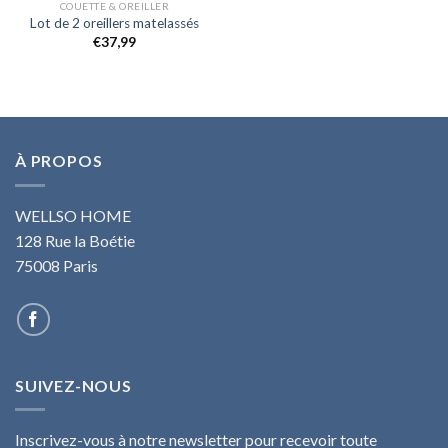
COUETTE & OREILLER
Lot de 2 oreillers matelassés
€
37,99
À PROPOS
WELLSO HOME
128 Rue la Boétie
75008 Paris
SUIVEZ-NOUS
Inscrivez-vous à notre newsletter pour recevoir toute