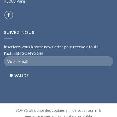
75008 Paris
SUIVEZ-NOUS
Inscrivez-vous à notre newsletter pour recevoir toute
l'actualité SOHYGGE!
SOHYGGE utilise des cookies afin de vous fournir la
meilleure expérience utilisateur possible