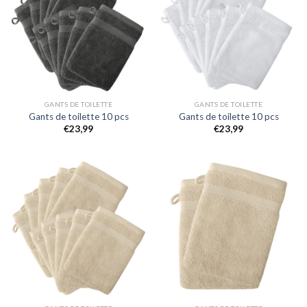
GANTS DE TOILETTE
GANTS DE TOILETTE
Gants de toilette 10 pcs
Gants de toilette 10 pcs
€
23,99
€
23,99