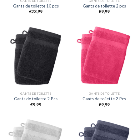
GANTS DE TOILETTE
GANTS DE TOILETTE
Gants de toilette 10 pcs
Gants de toilette 2 pcs
€
23,99
€
9,99
GANTS DE TOILETTE
GANTS DE TOILETTE
Gants de toilette 2 Pcs
Gants de toilette 2 Pcs
€
9,99
€
9,99