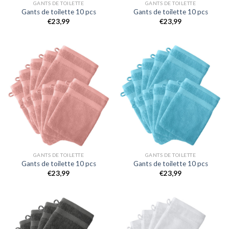
GANTS DE TOILETTE
GANTS DE TOILETTE
Gants de toilette 10 pcs
Gants de toilette 10 pcs
€
23,99
€
23,99
GANTS DE TOILETTE
GANTS DE TOILETTE
Gants de toilette 10 pcs
Gants de toilette 10 pcs
€
23,99
€
23,99