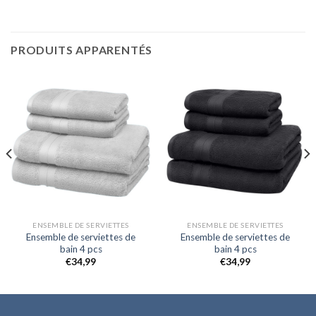
PRODUITS APPARENTÉS
ENSEMBLE DE SERVIETTES
ENSEMBLE DE SERVIETTES
Ensemble de serviettes de
Ensemble de serviettes de
bain 4 pcs
bain 4 pcs
€
34,99
€
34,99