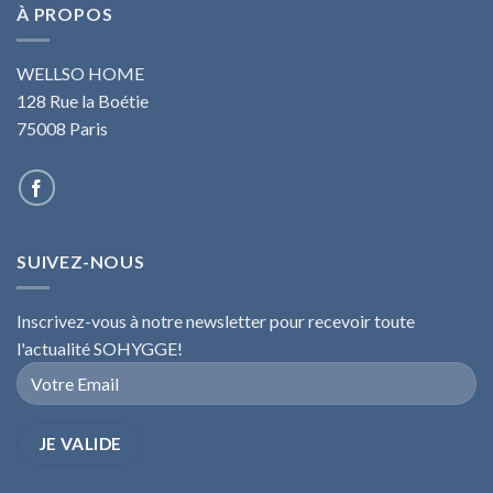
À PROPOS
WELLSO HOME
128 Rue la Boétie
75008 Paris
SUIVEZ-NOUS
Inscrivez-vous à notre newsletter pour recevoir toute
l'actualité SOHYGGE!