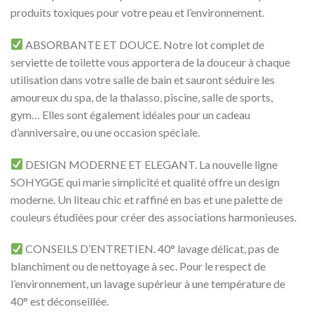
produits toxiques pour votre peau et l’environnement.
ABSORBANTE ET DOUCE. Notre lot complet de
serviette de toilette vous apportera de la douceur à chaque
utilisation dans votre salle de bain et sauront séduire les
amoureux du spa, de la thalasso, piscine, salle de sports,
gym… Elles sont également idéales pour un cadeau
d’anniversaire, ou une occasion spéciale.
DESIGN MODERNE ET ELEGANT. La nouvelle ligne
SOHYGGE qui marie simplicité et qualité offre un design
moderne. Un liteau chic et raffiné en bas et une palette de
couleurs étudiées pour créer des associations harmonieuses.
CONSEILS D’ENTRETIEN. 40° lavage délicat, pas de
blanchiment ou de nettoyage à sec. Pour le respect de
l’environnement, un lavage supérieur à une température de
40° est déconseillée.