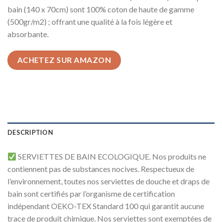
bain (140 x 70cm) sont 100% coton de haute de gamme
(500gr/m2) ; offrant une qualité à la fois légère et
absorbante.
ACHETEZ SUR AMAZON
DESCRIPTION
SERVIETTES DE BAIN ECOLOGIQUE. Nos produits ne
contiennent pas de substances nocives. Respectueux de
l’environnement, toutes nos serviettes de douche et draps de
bain sont certifiés par l’organisme de certification
indépendant OEKO-TEX Standard 100 qui garantit aucune
trace de produit chimique. Nos serviettes sont exemptées de