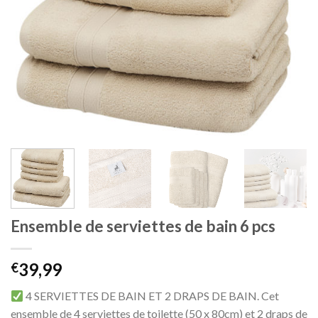
Ensemble de serviettes de bain 6 pcs
39,99
€
4 SERVIETTES DE BAIN ET 2 DRAPS DE BAIN. Cet
ensemble de 4 serviettes de toilette (50 x 80cm) et 2 draps de