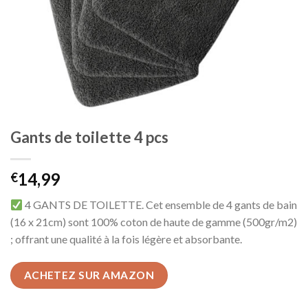
Gants de toilette 4 pcs
14,99
€
4 GANTS DE TOILETTE. Cet ensemble de 4 gants de bain
(16 x 21cm) sont 100% coton de haute de gamme (500gr/m2)
; offrant une qualité à la fois légère et absorbante.
ACHETEZ SUR AMAZON