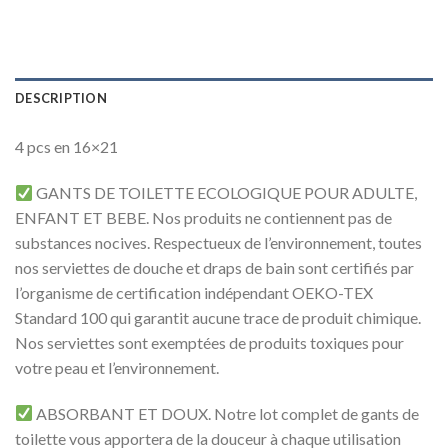
DESCRIPTION
4 pcs en 16×21
GANTS DE TOILETTE ECOLOGIQUE POUR ADULTE,
ENFANT ET BEBE. Nos produits ne contiennent pas de
substances nocives. Respectueux de l’environnement, toutes
nos serviettes de douche et draps de bain sont certifiés par
l’organisme de certification indépendant OEKO-TEX
Standard 100 qui garantit aucune trace de produit chimique.
Nos serviettes sont exemptées de produits toxiques pour
votre peau et l’environnement.
ABSORBANT ET DOUX. Notre lot complet de gants de
toilette vous apportera de la douceur à chaque utilisation