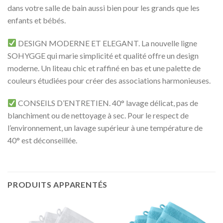
dans votre salle de bain aussi bien pour les grands que les
enfants et bébés.
DESIGN MODERNE ET ELEGANT. La nouvelle ligne
SOHYGGE qui marie simplicité et qualité offre un design
moderne. Un liteau chic et raffiné en bas et une palette de
couleurs étudiées pour créer des associations harmonieuses.
CONSEILS D’ENTRETIEN. 40° lavage délicat, pas de
blanchiment ou de nettoyage à sec. Pour le respect de
l’environnement, un lavage supérieur à une température de
40° est déconseillée.
PRODUITS APPARENTÉS