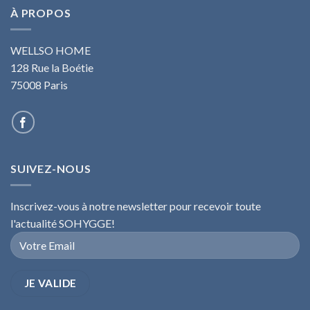
À PROPOS
WELLSO HOME
128 Rue la Boétie
75008 Paris
SUIVEZ-NOUS
Inscrivez-vous à notre newsletter pour recevoir toute
l'actualité SOHYGGE!