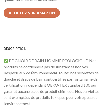
ACHETEZ SUR AMAZON
DESCRIPTION
PEIGNOIR DE BAIN HOMME ECOLOGIQUE. Nos
produits ne contiennent pas de substances nocives.
Respectueux de l’environnement, toutes nos serviettes de
douche et draps de bain sont certifiés par l’organisme de
certification indépendant OEKO-TEX Standard 100 qui
garantit aucune trace de produit chimique. Nos serviettes
sont exemptées de produits toxiques pour votre peau et
l’environnement.