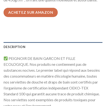
ACHETEZ SUR AMAZON
DESCRIPTION
PEIGNOIR DE BAIN GARCON ET FILLE
ECOLOGIQUE.
Nos produits ne contiennent pas de
substances nocives. Le premier label qui répond aux besoins
des consommateurs en matière d’écologie humaine, toutes
nos serviettes de douche et draps de bain sont certifiés par
l’organisme de certification indépendant OEKO-TEX
Standard 100 qui garantit aucune trace de produit chimique.
Nos serviettes sont exemptées de produits toxiques pour
votre peau et l’environnement.