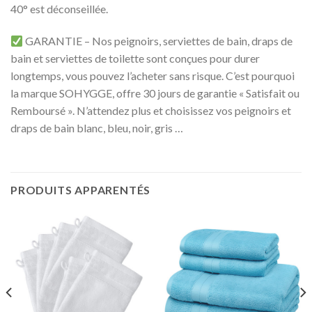
40° est déconseillée.
GARANTIE
– Nos peignoirs, serviettes de bain, draps de
bain et serviettes de toilette sont conçues pour durer
longtemps, vous pouvez l’acheter sans risque. C’est pourquoi
la marque SOHYGGE, offre 30 jours de garantie « Satisfait ou
Remboursé ». N’attendez plus et choisissez vos peignoirs et
draps de bain blanc, bleu, noir, gris …
PRODUITS APPARENTÉS