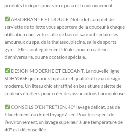
produits toxiques pour votre peau et l’environnement.
ABSORBANTE ET DOUCE. Notre lot complet de
serviette de toilette vous apportera de la douceur à chaque
utilisation dans votre salle de bain et sauront séduire les
amoureux du spa, de la thalasso, piscine, salle de sports,
gym… Elles sont également idéales pour un cadeau
d’anniversaire, ou une occasion spéciale.
DESIGN MODERNE ET ELEGANT. La nouvelle ligne
SOHYGGE qui marie simplicité et qualité offre un design
moderne. Un liteau chic et raffiné en bas et une palette de
couleurs étudiées pour créer des associations harmonieuses.
CONSEILS D’ENTRETIEN. 40° lavage délicat, pas de
blanchiment ou de nettoyage à sec. Pour le respect de
l’environnement, un lavage supérieur à une température de
40° est déconseillée.