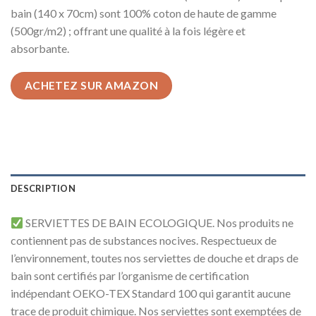
bain (140 x 70cm) sont 100% coton de haute de gamme
(500gr/m2) ; offrant une qualité à la fois légère et
absorbante.
ACHETEZ SUR AMAZON
DESCRIPTION
SERVIETTES DE BAIN ECOLOGIQUE. Nos produits ne
contiennent pas de substances nocives. Respectueux de
l’environnement, toutes nos serviettes de douche et draps de
bain sont certifiés par l’organisme de certification
indépendant OEKO-TEX Standard 100 qui garantit aucune
trace de produit chimique. Nos serviettes sont exemptées de