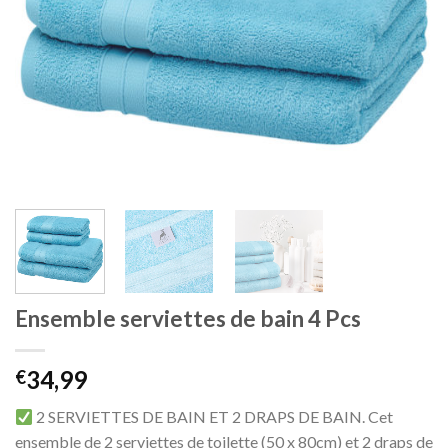
Ensemble serviettes de bain 4 Pcs
34,99
€
2 SERVIETTES DE BAIN ET 2 DRAPS DE BAIN. Cet
ensemble de 2 serviettes de toilette (50 x 80cm) et 2 draps de