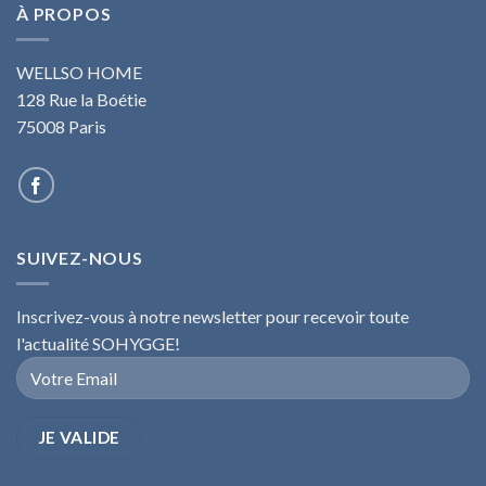
À PROPOS
WELLSO HOME
128 Rue la Boétie
75008 Paris
SUIVEZ-NOUS
Inscrivez-vous à notre newsletter pour recevoir toute
l'actualité SOHYGGE!