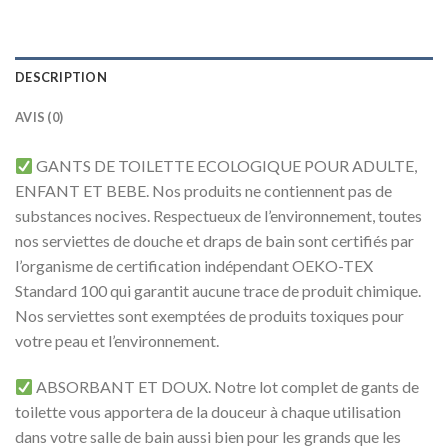
DESCRIPTION
AVIS (0)
GANTS DE TOILETTE ECOLOGIQUE POUR ADULTE,
ENFANT ET BEBE. Nos produits ne contiennent pas de
substances nocives. Respectueux de l’environnement, toutes
nos serviettes de douche et draps de bain sont certifiés par
l’organisme de certification indépendant OEKO-TEX
Standard 100 qui garantit aucune trace de produit chimique.
Nos serviettes sont exemptées de produits toxiques pour
votre peau et l’environnement.
ABSORBANT ET DOUX. Notre lot complet de gants de
toilette vous apportera de la douceur à chaque utilisation
dans votre salle de bain aussi bien pour les grands que les