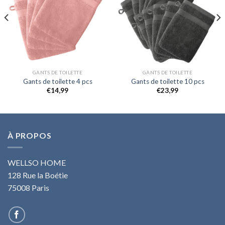
GANTS DE TOILETTE
GANTS DE TOILETTE
Gants de toilette 4 pcs
Gants de toilette 10 pcs
€
14,99
€
23,99
À PROPOS
WELLSO HOME
128 Rue la Boétie
75008 Paris