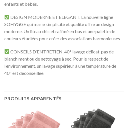
enfants et bébés.
DESIGN MODERNE ET ELEGANT. La nouvelle ligne
SOHYGGE qui marie simplicité et qualité offre un design
moderne. Un liteau chic et raffiné en bas et une palette de
couleurs étudiées pour créer des associations harmonieuses.
CONSEILS D’ENTRETIEN. 40° lavage délicat, pas de
blanchiment ou de nettoyage à sec. Pour le respect de
l’environnement, un lavage supérieur à une température de
40° est déconseillée.
PRODUITS APPARENTÉS