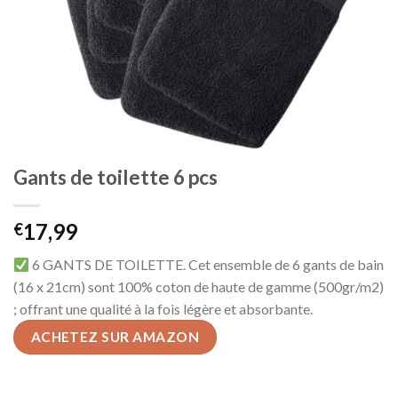
Gants de toilette 6 pcs
17,99
€
6 GANTS DE TOILETTE. Cet ensemble de 6 gants de bain
(16 x 21cm) sont 100% coton de haute de gamme (500gr/m2)
; offrant une qualité à la fois légère et absorbante.
ACHETEZ SUR AMAZON