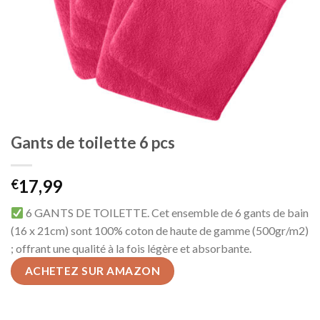
Gants de toilette 6 pcs
17,99
€
6 GANTS DE TOILETTE. Cet ensemble de 6 gants de bain
(16 x 21cm) sont 100% coton de haute de gamme (500gr/m2)
; offrant une qualité à la fois légère et absorbante.
ACHETEZ SUR AMAZON