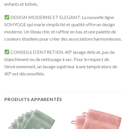
enfants et bébés.
DESIGN MODERNE ET ELEGANT. La nouvelle ligne
SOHYGGE qui marie simplicité et qualité offre un design
moderne. Un liteau chic et raffiné en bas et une palette de
couleurs étudiées pour créer des associations harmonieuses.
CONSEILS D’ENTRETIEN. 40° lavage délicat, pas de
blanchiment ou de nettoyage à sec. Pour le respect de
l’environnement, un lavage supérieur à une température de
40° est déconseillée.
PRODUITS APPARENTÉS