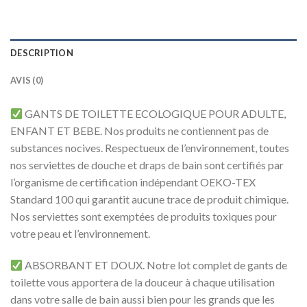
DESCRIPTION
AVIS (0)
GANTS DE TOILETTE ECOLOGIQUE POUR ADULTE,
ENFANT ET BEBE. Nos produits ne contiennent pas de
substances nocives. Respectueux de l’environnement, toutes
nos serviettes de douche et draps de bain sont certifiés par
l’organisme de certification indépendant OEKO-TEX
Standard 100 qui garantit aucune trace de produit chimique.
Nos serviettes sont exemptées de produits toxiques pour
votre peau et l’environnement.
ABSORBANT ET DOUX. Notre lot complet de gants de
toilette vous apportera de la douceur à chaque utilisation
dans votre salle de bain aussi bien pour les grands que les